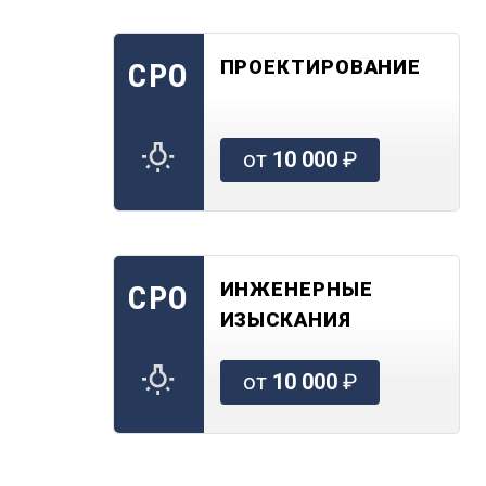
ПРОЕКТИРОВАНИЕ
СРО
от
10 000
₽
ИНЖЕНЕРНЫЕ
СРО
ИЗЫСКАНИЯ
от
10 000
₽