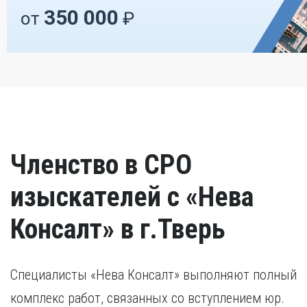
350 000
от
₽
Членство в СРО
изыскателей с «Нева
Консалт» в г.Тверь
Специалисты «Нева Консалт» выполняют полный
комплекс работ, связанных со вступлением юр.