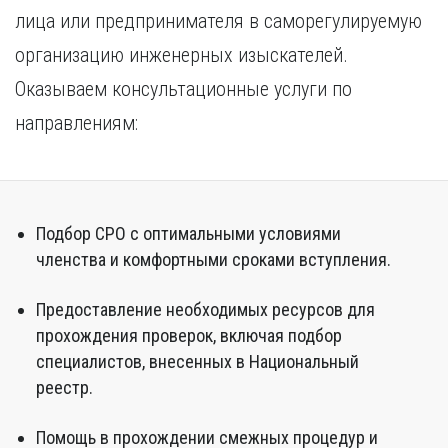
лица или предпринимателя в саморегулируемую
организацию инженерных изыскателей.
Оказываем консультационные услуги по
направлениям:
Подбор СРО с оптимальными условиями
членства и комфортными сроками вступления.
Предоставление необходимых ресурсов для
прохождения проверок, включая подбор
специалистов, внесенных в Национальный
реестр.
Помощь в прохождении смежных процедур и