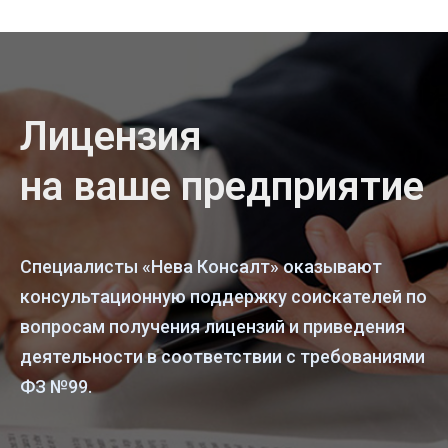
Лицензия
на ваше предприятие
Специалисты «Нева Консалт» оказывают
консультационную поддержку соискателей по
вопросам получения лицензий и приведения
деятельности в соответствии с требованиями
ФЗ №99.