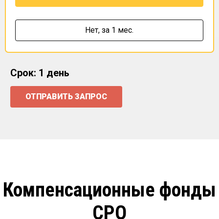
Нет,
за 1 мес.
Срок: 1 день
ОТПРАВИТЬ ЗАПРОС
Компенсационные фонды
СРО