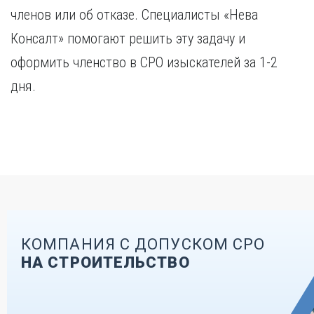
членов или об отказе. Специалисты «Нева
Консалт» помогают решить эту задачу и
оформить членство в СРО изыскателей за 1-2
дня.
КОМПАНИЯ С ДОПУСКОМ СРО
НА СТРОИТЕЛЬСТВО