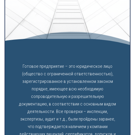
Готовое предприятие – это юридическое лицо
(общество с ограниченной ответственностью),
зарегистрированное в установленном законом
порядке, имеющее всю необходимую
сопроводительную и разрешительную
документацию, в соответствии с основным видом
деятельности. Все проверки – инспекции,
экспертизы, аудит и т.д., были пройдены заранее,
что подтверждается наличием у компании
действующих лицензий, сертификатов, допусков и