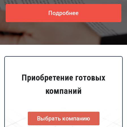
Подробнее
Приобретение готовых
компаний
Выбрать компанию