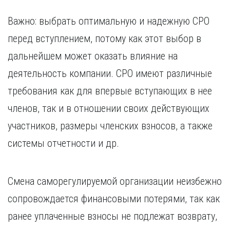
Важно: выбрать оптимальную и надежную СРО
перед вступлением, потому как этот выбор в
дальнейшем может оказать влияние на
деятельность компании. СРО имеют различные
требования как для впервые вступающих в нее
членов, так и в отношении своих действующих
участников, размеры членских взносов, а также
системы отчетности и др.
Смена саморегулируемой организации неизбежно
сопровождается финансовыми потерями, так как
ранее уплаченные взносы не подлежат возврату,