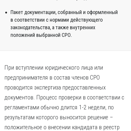
Пакет документации, собранный и оформленный
в соответствии с нормами действующего
законодательства, а также внутренних
положений выбранной СРО.
При вступлении юридического лица или
предпринимателя в состав членов СРО
проводится экспертиза предоставленных
документов. Процесс проверки в соответствии с
регламентами обычно длится 1-2 недели, по
результатам которого выносится решение –
положительное о внесении кандидата в реестр