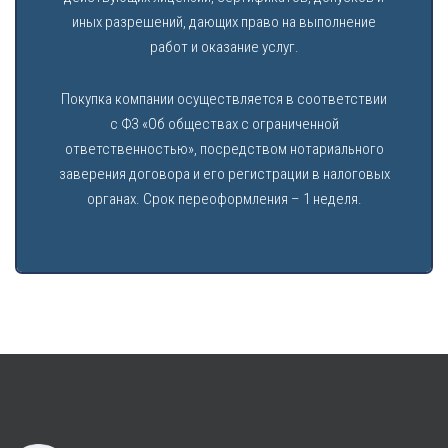
иных разрешений, дающих право на выполнение
работ и оказание услуг.
Покупка компании осуществляется в соответствии
с ФЗ «Об обществах с ограниченной
ответственностью», посредством нотариального
заверения договора и его регистрации в налоговых
органах. Срок переоформления – 1 неделя.