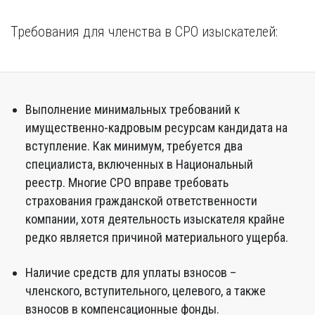
Требования для членства в СРО изыскателей:
Выполнение минимальных требований к
имущественно-кадровым ресурсам кандидата на
вступление. Как минимум, требуется два
специалиста, включенных в Национальный
реестр. Многие СРО вправе требовать
страхования гражданской ответственности
компании, хотя деятельность изыскателя крайне
редко является причиной материального ущерба.
Наличие средств для уплаты взносов –
членского, вступительного, целевого, а также
взносов в компенсационные фонды.