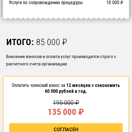
Услуги по сопровождению процедуры
10 000
₽
ИТОГО:
85 000
₽
Внесение взносов и оплата услуг производятся строго с
расчетного счета организации.
Оплатить членский взнос за
12 месяцев
и
сэкономить
60 000
рублей в год.
195 000
₽
135 000
₽
СОГЛАСЕН