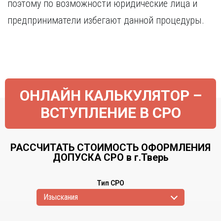
поэтому по возможности юридические лица и
предприниматели избегают данной процедуры.
ОНЛАЙН КАЛЬКУЛЯТОР –
ВСТУПЛЕНИЕ В СРО
РАССЧИТАТЬ СТОИМОСТЬ ОФОРМЛЕНИЯ
ДОПУСКА СРО в г.Тверь
Тип СРО
Изыскания