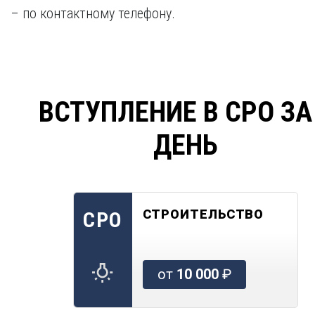
– по контактному телефону.
ВСТУПЛЕНИЕ В СРО ЗА
ДЕНЬ
СТРОИТЕЛЬСТВО
СРО
от
10 000
₽