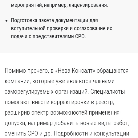
мероприятий, например, лицензирования.
Подготовка пакета документации для
вступительной проверки и согласование их
подачи с представителями СРО.
Помимо прочего, в «Нева Консалт» обращаются
компании, которые уже являются членами
саморегулируемых организаций. Специалисты
помогают внести корректировки в реестр,
расширив спектр возможностей применения
допуска, например добавить новые виды работ,
сменить СРО и др. Подробности и консультации