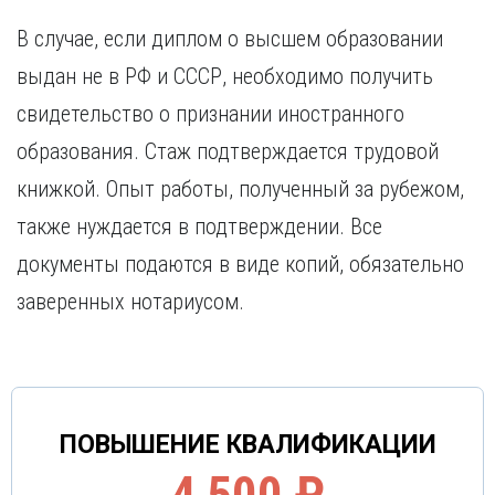
В случае, если диплом о высшем образовании
выдан не в РФ и СССР, необходимо получить
свидетельство о признании иностранного
образования. Стаж подтверждается трудовой
книжкой. Опыт работы, полученный за рубежом,
также нуждается в подтверждении. Все
документы подаются в виде копий, обязательно
заверенных нотариусом.
ПОВЫШЕНИЕ КВАЛИФИКАЦИИ
4 500 ₽