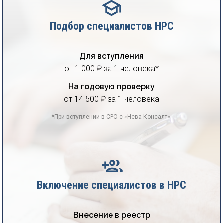
Подбор специалистов НРС
Для вступления
от 1 000 ₽ за 1 человека*
На годовую проверку
от 14 500 ₽ за 1 человека
*При вступлении в СРО с «Нева Консалт».
Включение специалистов в НРС
Внесение в реестр