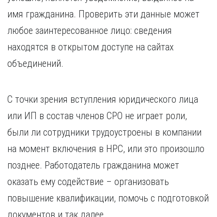
имя гражданина. Проверить эти данные может
любое заинтересованное лицо: сведения
находятся в открытом доступе на сайтах
объединений.
С точки зрения вступления юридического лица
или ИП в состав членов СРО не играет роли,
были ли сотрудники трудоустроены в компании
на момент включения в НРС, или это произошло
позднее. Работодатель гражданина может
оказать ему содействие – организовать
повышение квалификации, помочь с подготовкой
документов и так далее.