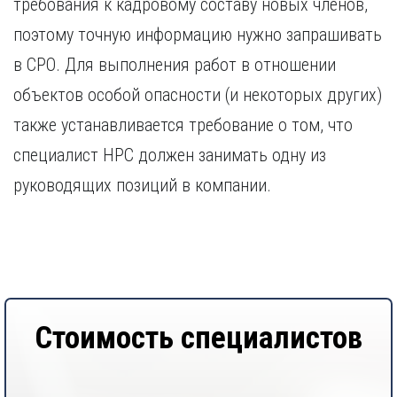
требования к кадровому составу новых членов,
поэтому точную информацию нужно запрашивать
в СРО. Для выполнения работ в отношении
объектов особой опасности (и некоторых других)
также устанавливается требование о том, что
специалист НРС должен занимать одну из
руководящих позиций в компании.
Стоимость специалистов