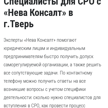
Специалисты для СРО с
«Нева Консалт» в
г.Тверь
Эксперты «Нева Консалт» помогают
юридическим лицам и индивидуальным
предпринимателям быстро получить допуск
саморегулируемой организации, а также решить
все сопутствующие задачи. По контактному
телефону можно получить ответы на все
возникшие вопросы с учетом специфики
деятельности: сколько нужно специалистов для
вступления в СРО, как провести процесс