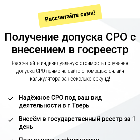
Рассчитайте сами!
Получение допуска СРО с
внесением в госреестр
Рассчитайте индивидуальную стоимость получения
допуска СРО прямо на сайте с помощью онлайн
калькулятора за несколько секунд!
Надёжное СРО под ваш вид
деятельности в г.Тверь
Внесём в государственный реестр за 1
день