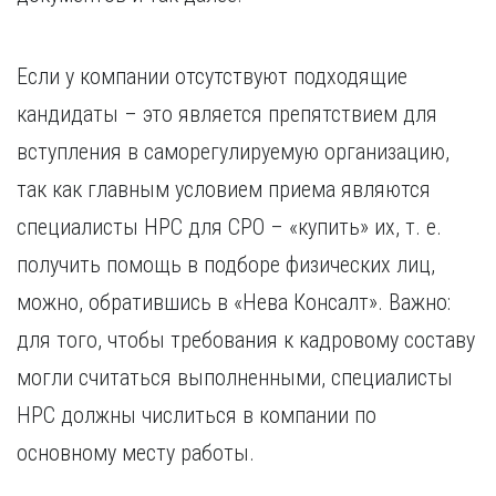
Если у компании отсутствуют подходящие
кандидаты – это является препятствием для
вступления в саморегулируемую организацию,
так как главным условием приема являются
специалисты НРС для СРО – «купить» их, т. е.
получить помощь в подборе физических лиц,
можно, обратившись в «Нева Консалт». Важно:
для того, чтобы требования к кадровому составу
могли считаться выполненными, специалисты
НРС должны числиться в компании по
основному месту работы.