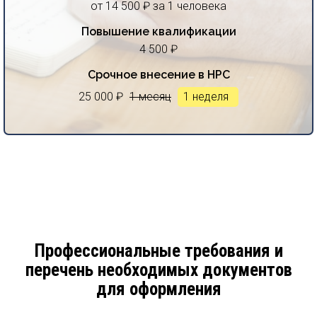
от 14 500 ₽ за 1 человека
Повышение квалификации
4 500 ₽
Срочное внесение в НРС
25 000 ₽
1 месяц
1 неделя
Профессиональные требования и
перечень необходимых документов
для оформления