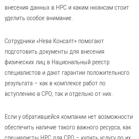
внесения данных в НРС и каким нюансам стоит
уделить особое внимание.
Сотрудники «Нева Консалт» помогают
подготовить документы для внесения
физических лиц в Национальный реестр
специалистов и дают гарантии положительного
результата – как в комплексе работ по
вступлению в СРО, так и отдельно от них.
Если у обратившейся компании нет возможности
обеспечить наличие такого важного ресурса, как
специалисты НРС для СРО – купить услугу по их