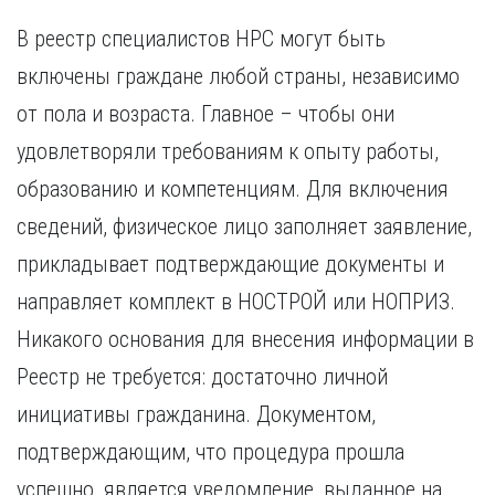
В реестр специалистов НРС могут быть
включены граждане любой страны, независимо
от пола и возраста. Главное – чтобы они
удовлетворяли требованиям к опыту работы,
образованию и компетенциям. Для включения
сведений, физическое лицо заполняет заявление,
прикладывает подтверждающие документы и
направляет комплект в НОСТРОЙ или НОПРИЗ.
Никакого основания для внесения информации в
Реестр не требуется: достаточно личной
инициативы гражданина. Документом,
подтверждающим, что процедура прошла
успешно, является уведомление, выданное на