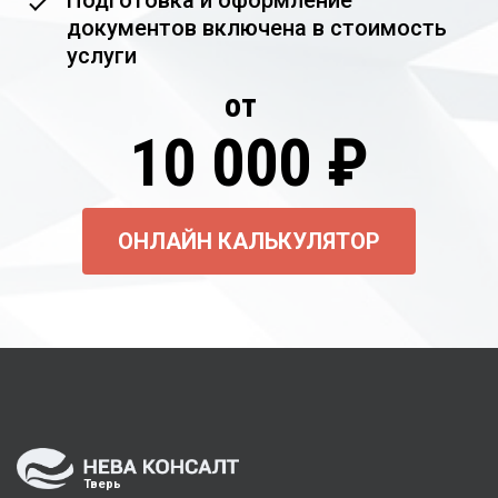
Подготовка и оформление
документов включена в стоимость
услуги
от
10 000 ₽
ОНЛАЙН КАЛЬКУЛЯТОР
Тверь