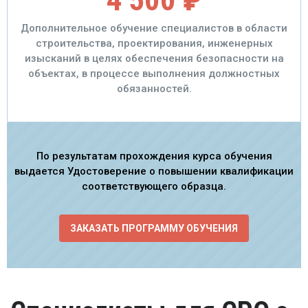
Дополнительное обучение специалистов в области
строительства, проектирования, инженерных
изысканий в целях обеспечения безопасности на
объектах, в процессе выполнения должностных
обязанностей.
По результатам прохождения курса обучения
выдается Удостоверение о повышении квалификации
соответствующего образца.
ЗАКАЗАТЬ ПРОГРАММУ ОБУЧЕНИЯ