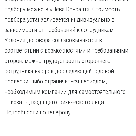
подбору можно в «Нева Консалт». Стоимость
подбора устанавливается индивидуально в
зависимости от требований к сотрудникам.
Условия договора согласовываются в
соответствии с возможностями и требованиями
сторон: можно трудоустроить стороннего
сотрудника на срок до следующей годовой
проверки, либо ограничиться периодом,
необходимым компании для самостоятельного
поиска подходящего физического лица.
Подробности по телефону.