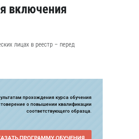
я включения
ских лицах в реестр – перед
зультатам прохождения курса обучения
стоверение о повышении квалификации
соответствующего образца.
КАЗАТЬ ПРОГРАММУ ОБУЧЕНИЯ