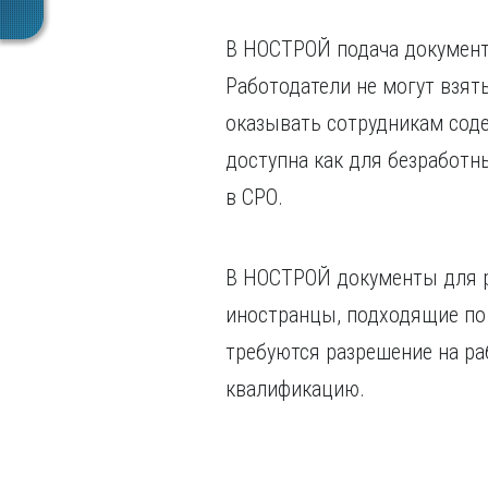
В НОСТРОЙ подача документ
Работодатели не могут взят
оказывать сотрудникам сод
доступна как для безработн
в СРО.
В НОСТРОЙ документы для ре
иностранцы, подходящие по
требуются разрешение на р
квалификацию.