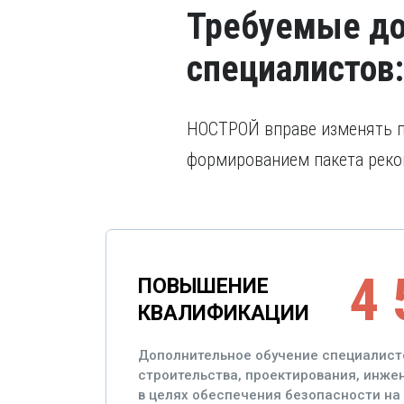
Требуемые д
специалистов:
НОСТРОЙ вправе изменять пе
формированием пакета реко
4 
ПОВЫШЕНИЕ
КВАЛИФИКАЦИИ
Дополнительное обучение специалист
строительства, проектирования, инж
в целях обеспечения безопасности на 