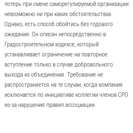
потерь при смене саморегулируемой организации
невозможно ни при каких обстоятельствах.
Однако, есть способ обойтись без годового
ожидания. Он описан непосредственно в
Градостроительном кодексе, который
устанавливает ограничение на повторное
вступление только в случае добровольного
выхода из объединения. Требование не
распространяется на те случаи, когда компания
исключается по инициативе коллегии членов СРО
из-за нарушения правил ассоциации.