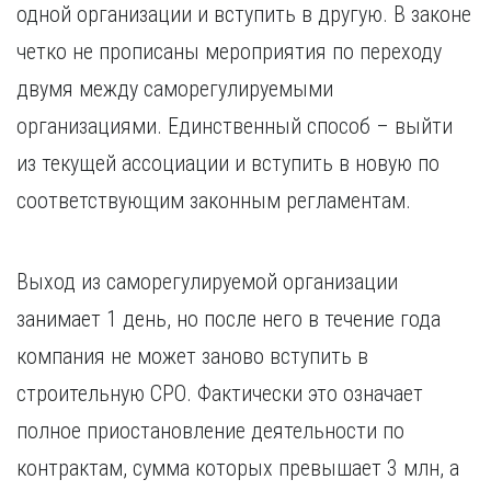
одной организации и вступить в другую. В законе
четко не прописаны мероприятия по переходу
двумя между саморегулируемыми
организациями. Единственный способ – выйти
из текущей ассоциации и вступить в новую по
соответствующим законным регламентам.
Выход из саморегулируемой организации
занимает 1 день, но после него в течение года
компания не может заново вступить в
строительную СРО. Фактически это означает
полное приостановление деятельности по
контрактам, сумма которых превышает 3 млн, а