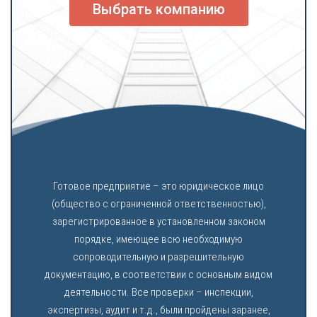
Выбрать компанию
Готовое предприятие – это юридическое лицо
(общество с ограниченной ответственностью),
зарегистрированное в установленном законом
порядке, имеющее всю необходимую
сопроводительную и разрешительную
документацию, в соответствии с основным видом
деятельности. Все проверки – инспекции,
экспертизы, аудит и т.д., были пройдены заранее,