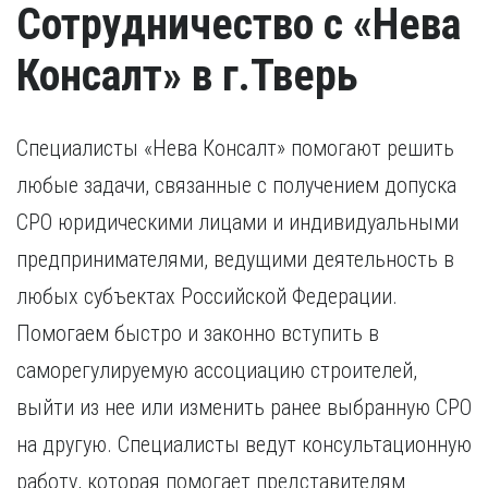
Сотрудничество с «Нева
Консалт» в г.Тверь
Специалисты «Нева Консалт» помогают решить
любые задачи, связанные с получением допуска
СРО юридическими лицами и индивидуальными
предпринимателями, ведущими деятельность в
любых субъектах Российской Федерации.
Помогаем быстро и законно вступить в
саморегулируемую ассоциацию строителей,
выйти из нее или изменить ранее выбранную СРО
на другую. Специалисты ведут консультационную
работу, которая помогает представителям