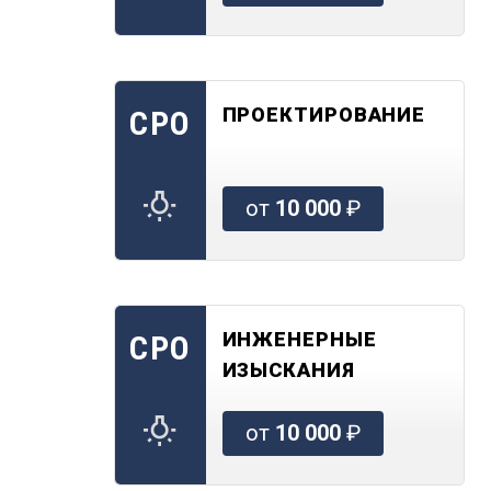
ПРОЕКТИРОВАНИЕ
СРО
от
10 000
₽
ИНЖЕНЕРНЫЕ
СРО
ИЗЫСКАНИЯ
от
10 000
₽