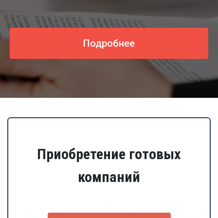
Подробнее
Приобретение готовых
компаний