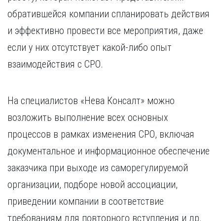
обратившейся компании спланировать действия
и эффективно провести все мероприятия, даже
если у них отсутствует какой-либо опыт
взаимодействия с СРО.
На специалистов «Нева Консалт» можно
возложить выполнение всех основных
процессов в рамках изменения СРО, включая
документальное и информационное обеспечение
заказчика при выходе из саморегулируемой
организации, подборе новой ассоциации,
приведении компании в соответствие
требованиям для повторного вступления и др.