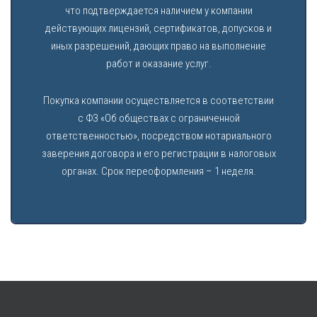
что подтверждается наличием у компании
действующих лицензий, сертификатов, допусков и
иных разрешений, дающих право на выполнение
работ и оказание услуг.
Покупка компании осуществляется в соответствии
с ФЗ «Об обществах с ограниченной
ответственностью», посредством нотариального
заверения договора и его регистрации в налоговых
органах. Срок переоформления – 1 неделя.