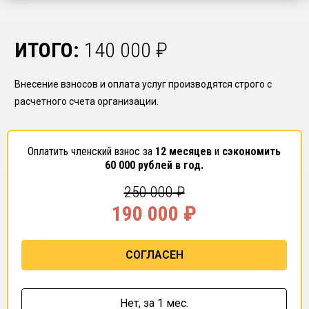
ИТОГО:
140 000
₽
Внесение взносов и оплата услуг производятся строго с
расчетного счета организации.
Оплатить членский взнос за
12 месяцев
и
сэкономить
60 000
рублей в год.
250 000
₽
190 000
₽
СОГЛАСЕН
Нет,
за 1 мес.