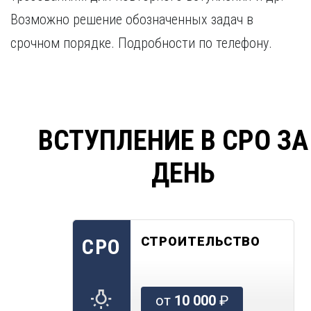
Возможно решение обозначенных задач в
срочном порядке. Подробности по телефону.
ВСТУПЛЕНИЕ В СРО ЗА
ДЕНЬ
СТРОИТЕЛЬСТВО
СРО
от
10 000
₽