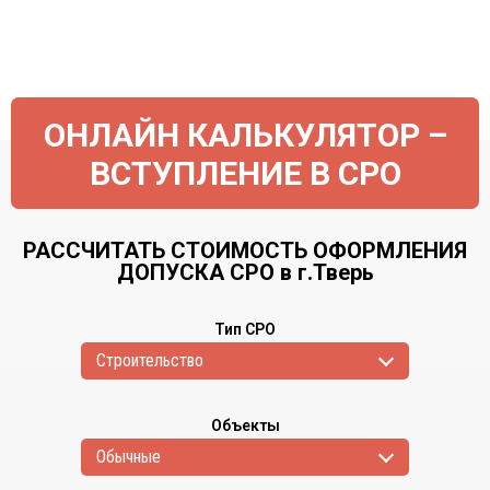
ОНЛАЙН КАЛЬКУЛЯТОР –
ВСТУПЛЕНИЕ В СРО
РАССЧИТАТЬ СТОИМОСТЬ ОФОРМЛЕНИЯ
ДОПУСКА СРО в г.Тверь
Тип СРО
Cтроительство
Объекты
Обычные