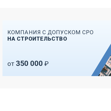
КОМПАНИЯ С ДОПУСКОМ СРО
НА СТРОИТЕЛЬСТВО
350 000
от
₽