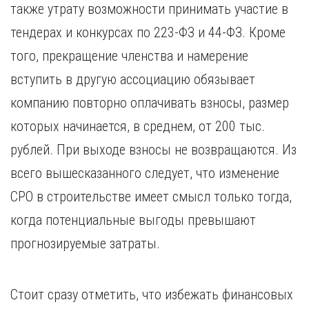
также утрату возможности принимать участие в
тендерах и конкурсах по 223-ФЗ и 44-ФЗ. Кроме
того, прекращение членства и намерение
вступить в другую ассоциацию обязывает
компанию повторно оплачивать взносы, размер
которых начинается, в среднем, от 200 тыс.
рублей. При выходе взносы не возвращаются. Из
всего вышесказанного следует, что изменение
СРО в строительстве имеет смысл только тогда,
когда потенциальные выгоды превышают
прогнозируемые затраты.
Стоит сразу отметить, что избежать финансовых