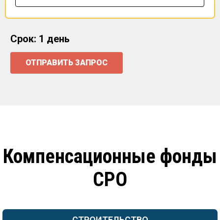
Срок: 1 день
ОТПРАВИТЬ ЗАПРОС
Компенсационные фонды
СРО
СТРОИТЕЛЬСТВО