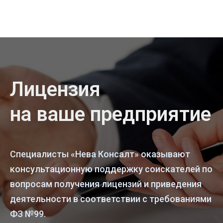
Лицензия
на ваше предприятие
Специалисты «Нева Консалт» оказывают
консультационную поддержку соискателей по
вопросам получения лицензий и приведения
деятельности в соответствии с требованиями
ФЗ №99.