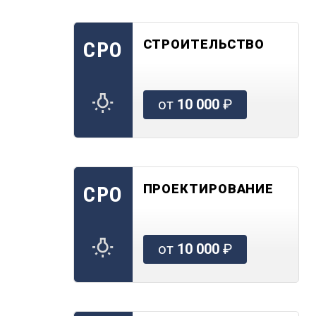
СТРОИТЕЛЬСТВО
СРО
от
10 000
₽
ПРОЕКТИРОВАНИЕ
СРО
от
10 000
₽