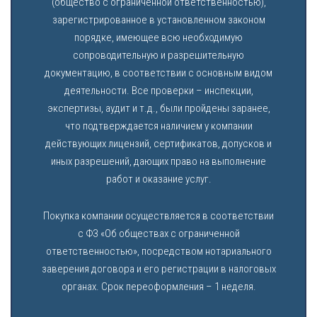
(общество с ограниченной ответственностью),
зарегистрированное в установленном законом
порядке, имеющее всю необходимую
сопроводительную и разрешительную
документацию, в соответствии с основным видом
деятельности. Все проверки – инспекции,
экспертизы, аудит и т.д., были пройдены заранее,
что подтверждается наличием у компании
действующих лицензий, сертификатов, допусков и
иных разрешений, дающих право на выполнение
работ и оказание услуг.
Покупка компании осуществляется в соответствии
с ФЗ «Об обществах с ограниченной
ответственностью», посредством нотариального
заверения договора и его регистрации в налоговых
органах. Срок переоформления – 1 неделя.