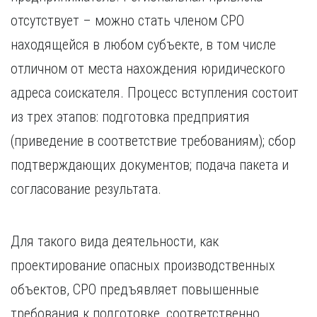
отсутствует – можно стать членом СРО
находящейся в любом субъекте, в том числе
отличном от места нахождения юридического
адреса соискателя. Процесс вступления состоит
из трех этапов: подготовка предприятия
(приведение в соответствие требованиям); сбор
подтверждающих документов; подача пакета и
согласование результата.
Для такого вида деятельности, как
проектирование опасных производственных
объектов, СРО предъявляет повышенные
требования к подготовке, соответственно,