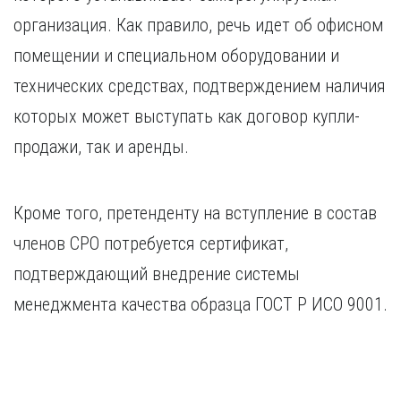
организация. Как правило, речь идет об офисном
помещении и специальном оборудовании и
технических средствах, подтверждением наличия
которых может выступать как договор купли-
продажи, так и аренды.
Кроме того, претенденту на вступление в состав
членов СРО потребуется сертификат,
подтверждающий внедрение системы
менеджмента качества образца ГОСТ Р ИСО 9001.