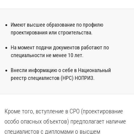
Имеют высшее образование по профилю
проектирования или строительства.
На момент подачи документов работают по
специальности не менее 10 лет.
Внесли информацию о себе в Национальный
реестр специалистов (НРС) НОПРИЗ.
Кроме того, вступление в СРО (проектирование
особо опасных объектов) предполагает наличие
специалистов с дипломами о высшем