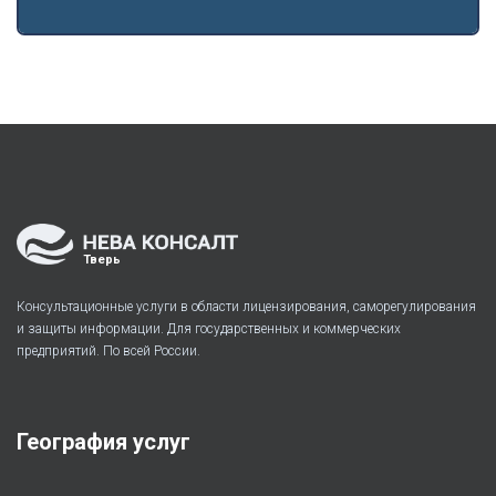
Тверь
Консультационные услуги в области лицензирования, саморегулирования
и защиты информации. Для государственных и коммерческих
предприятий. По всей России.
География услуг