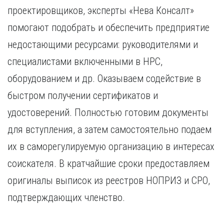
проектировщиков, эксперты «Нева Консалт»
помогают подобрать и обеспечить предприятие
недостающими ресурсами: руководителями и
специалистами включенными в НРС,
оборудованием и др. Оказываем содействие в
быстром получении сертификатов и
удостоверений. Полностью готовим документы
для вступления, а затем самостоятельно подаем
их в саморегулируемую организацию в интересах
соискателя. В кратчайшие сроки предоставляем
оригиналы выписок из реестров НОПРИЗ и СРО,
подтверждающих членство.