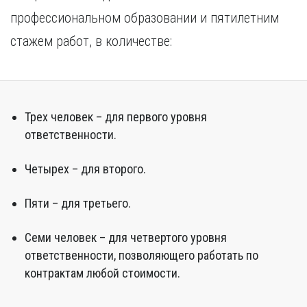
профессиональном образовании и пятилетним
стажем работ, в количестве:
Трех человек – для первого уровня
ответственности.
Четырех – для второго.
Пяти – для третьего.
Семи человек – для четвертого уровня
ответственности, позволяющего работать по
контрактам любой стоимости.