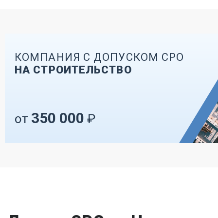
КОМПАНИЯ С ДОПУСКОМ СРО
НА СТРОИТЕЛЬСТВО
350 000
от
₽