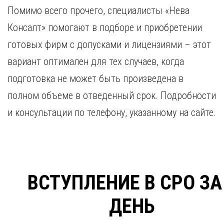
Помимо всего прочего, специалисты «Нева
Консалт» помогают в подборе и приобретении
готовых фирм с допусками и лицензиями – этот
вариант оптимален для тех случаев, когда
подготовка не может быть произведена в
полном объеме в отведенный срок. Подробности
и консультации по телефону, указанному на сайте.
ВСТУПЛЕНИЕ В СРО ЗА
ДЕНЬ