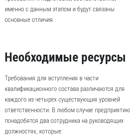
именно с данным этапом и будут связаны
основные отличия.
Необходимые ресурсы
Требования для вступления в части
квалификационного состава различаются для
каждого из четырех существующих уровней
ответственности. В любом случае предприятию
понадобятся два сотрудника на руководящих
должностях, которые: