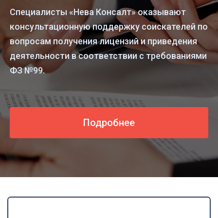
Специалисты «Нева Консалт» оказывают
консультационную поддержку соискателей по
вопросам получения лицензий и приведения
деятельности в соответствии с требованиями
ФЗ №99.
Подробнее