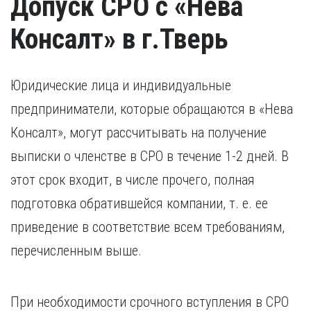
Допуск СРО с «Нева
Консалт» в г.Тверь
Юридические лица и индивидуальные
предприниматели, которые обращаются в «Нева
Консалт», могут рассчитывать на получение
выписки о членстве в СРО в течение 1-2 дней. В
этот срок входит, в числе прочего, полная
подготовка обратившейся компании, т. е. ее
приведение в соответствие всем требованиям,
перечисленным выше.
При необходимости срочного вступления в СРО