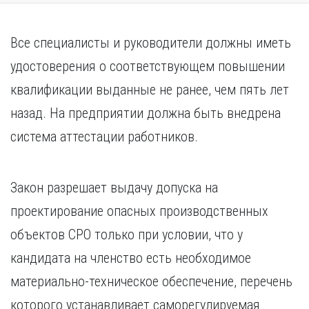
Все специалисты и руководители должны иметь
удостоверения о соответствующем повышении
квалификации выданные не ранее, чем пять лет
назад. На предприятии должна быть внедрена
система аттестации работников.
Закон разрешает выдачу допуска на
проектирование опасных производственных
объектов СРО только при условии, что у
кандидата на членство есть необходимое
материально-техническое обеспечение, перечень
которого устанавливает саморегулируемая