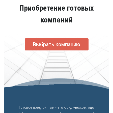
Приобретение готовых
компаний
Выбрать компанию
Готовое предприятие – это юридическое лицо