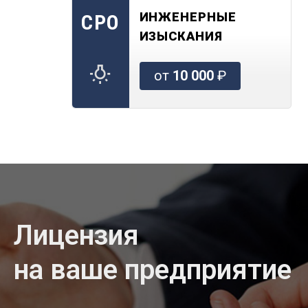
ИНЖЕНЕРНЫЕ
СРО
ИЗЫСКАНИЯ
от
10 000
₽
Лицензия
на ваше предприятие