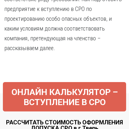
предприятие к вступлению в СРО по
проектированию особо опасных объектов, и
каким условиям должна соответствовать
компания, претендующая на членство –
рассказываем далее.
ОНЛАЙН КАЛЬКУЛЯТОР –
ВСТУПЛЕНИЕ В СРО
РАССЧИТАТЬ СТОИМОСТЬ ОФОРМЛЕНИЯ
ДОПУСКА СРО в г.Тверь