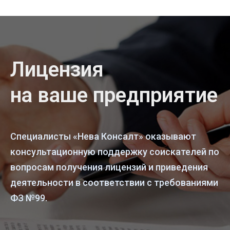
Лицензия
на ваше предприятие
Специалисты «Нева Консалт» оказывают
консультационную поддержку соискателей по
вопросам получения лицензий и приведения
деятельности в соответствии с требованиями
ФЗ №99.