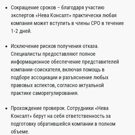
Сокращение сроков – благодаря участию
экспертов «Нева Консалт» практически любая
компания может вступить в члены СРО в течение
1-2 дней.
Исключение рисков получения отказа.
Специалисты предоставляют полное
информационное обеспечение представителей
компании-соискателя, включая помощь в
подборе ассоциации и разъяснение любых
правовых аспектов, согласно актуальной
практике саморегулирования.
Прохождение проверок. Сотрудники «Нева
Консалт» берут на себя ответственность за
подготовку обратившейся компании в полном
объеме.