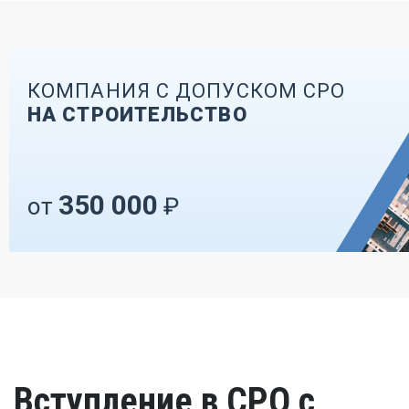
КОМПАНИЯ С ДОПУСКОМ СРО
НА СТРОИТЕЛЬСТВО
350 000
от
₽
Вступление в СРО с