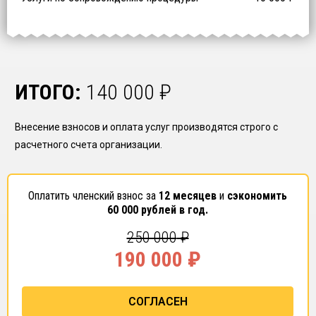
ИТОГО:
140 000
₽
Внесение взносов и оплата услуг производятся строго с
расчетного счета организации.
Оплатить членский взнос за
12 месяцев
и
сэкономить
60 000
рублей в год.
250 000
₽
190 000
₽
СОГЛАСЕН