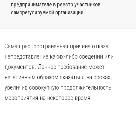
предпринимателе в реестр участников
саморегулируемой организации.
Самая распространенная причина отказа –
непредставление каких-либо сведений или
документов. Данное требование может
негативным образом сказаться на сроках,
увеличив совокупную продолжительность
мероприятия на некоторое время.