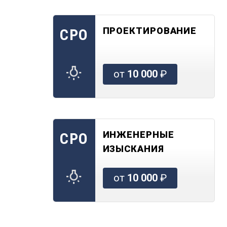
ПРОЕКТИРОВАНИЕ
СРО
от
10 000
₽
ИНЖЕНЕРНЫЕ
СРО
ИЗЫСКАНИЯ
от
10 000
₽