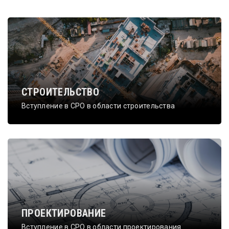
СТРОИТЕЛЬСТВО
Вступление в СРО в области строительства
ПРОЕКТИРОВАНИЕ
Вступление в СРО в области проектирования