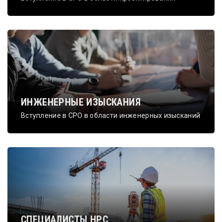
ИНЖЕНЕРНЫЕ ИЗЫСКАНИЯ
Вступление в СРО в области инженерных изысканий
СПЕЦИАЛИСТЫ НРС