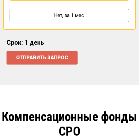
Нет,
за 1 мес.
Срок: 1 день
ОТПРАВИТЬ ЗАПРОС
Компенсационные фонды
СРО