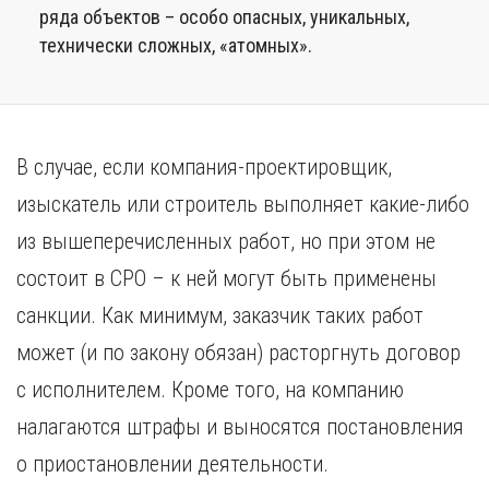
ряда объектов – особо опасных, уникальных,
технически сложных, «атомных».
В случае, если компания-проектировщик,
изыскатель или строитель выполняет какие-либо
из вышеперечисленных работ, но при этом не
состоит в СРО – к ней могут быть применены
санкции. Как минимум, заказчик таких работ
может (и по закону обязан) расторгнуть договор
с исполнителем. Кроме того, на компанию
налагаются штрафы и выносятся постановления
о приостановлении деятельности.