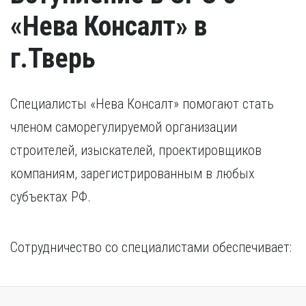
«Нева Консалт» в
г.Тверь
Специалисты «Нева Консалт» помогают стать
членом саморегулируемой организации
строителей, изыскателей, проектировщиков
компаниям, зарегистрированным в любых
субъектах РФ.
Сотрудничество со специалистами обеспечивает: