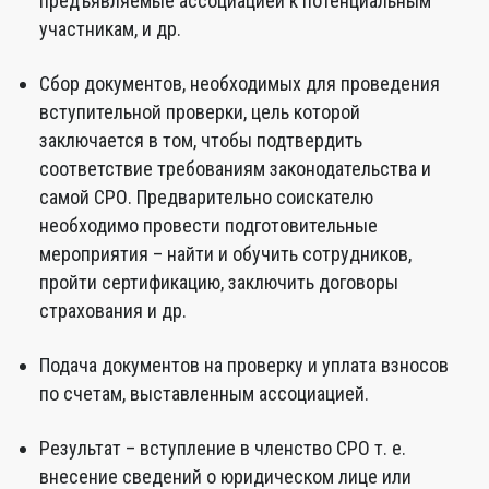
предъявляемые ассоциацией к потенциальным
участникам, и др.
Сбор документов, необходимых для проведения
вступительной проверки, цель которой
заключается в том, чтобы подтвердить
соответствие требованиям законодательства и
самой СРО. Предварительно соискателю
необходимо провести подготовительные
мероприятия – найти и обучить сотрудников,
пройти сертификацию, заключить договоры
страхования и др.
Подача документов на проверку и уплата взносов
по счетам, выставленным ассоциацией.
Результат – вступление в членство СРО т. е.
внесение сведений о юридическом лице или