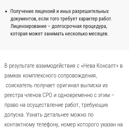
Получение лицензий и иных разрешительных
документов, если того требует характер работ.
Лицензирование – долгосрочная процедура,
которая может занимать несколько месяцев.
В результате взаимодействия с «Нева Консалт» в
рамках комплексного сопровождения,
соискатель получает оригинал выписки из
реестра членов СРО и одновременно с этим –
право на осуществление работ, требующих
допуска. Узнать детальнее можно по
контактному телефону, номер которого указан на