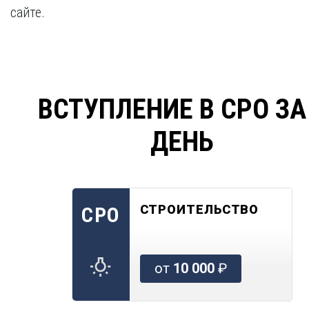
сайте.
ВСТУПЛЕНИЕ В СРО ЗА
ДЕНЬ
СТРОИТЕЛЬСТВО
СРО
от
10 000
₽