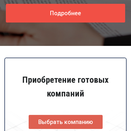
Подробнее
Приобретение готовых
компаний
Выбрать компанию