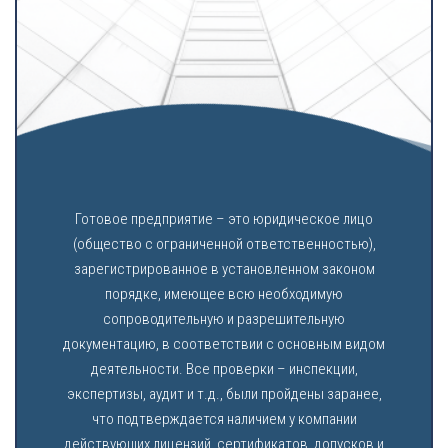
Готовое предприятие – это юридическое лицо
(общество с ограниченной ответственностью),
зарегистрированное в установленном законом
порядке, имеющее всю необходимую
сопроводительную и разрешительную
документацию, в соответствии с основным видом
деятельности. Все проверки – инспекции,
экспертизы, аудит и т.д., были пройдены заранее,
что подтверждается наличием у компании
действующих лицензий, сертификатов, допусков и