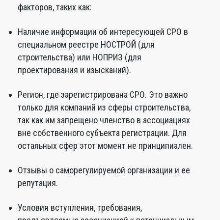
факторов, таких как:
Наличие информации об интересующей СРО в
специальном реестре НОСТРОЙ (для
строительства) или НОПРИЗ (для
проектирования и изысканий).
Регион, где зарегистрирована СРО. Это важно
только для компаний из сферы строительства,
так как им запрещено членство в ассоциациях
вне собственного субъекта регистрации. Для
остальных сфер этот момент не принципиален.
Отзывы о саморегулируемой организации и ее
репутация.
Условия вступления, требования,