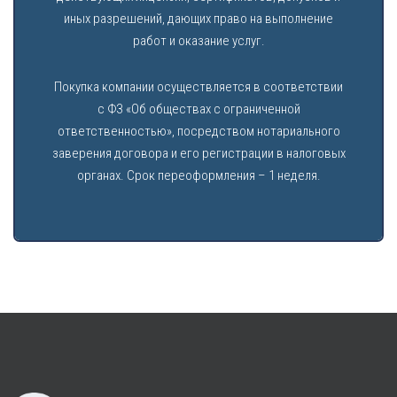
иных разрешений, дающих право на выполнение
работ и оказание услуг.
Покупка компании осуществляется в соответствии
с ФЗ «Об обществах с ограниченной
ответственностью», посредством нотариального
заверения договора и его регистрации в налоговых
органах. Срок переоформления – 1 неделя.